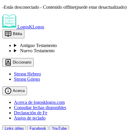
-Estás desconectado - Contenido offline(puede estar desactualizado)
LogosKLogos
Biblia
Antiguo Testamento
Nuevo Testamento
Diccionario
Strong Hebreo
Strong Griego
Acerca
Acerca de logosklogos.com
Consultar fechas disponibles
Declaración de Fe
Atajos de teclado
Links útiles
Facebook
YouTube