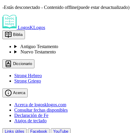
-Estás desconectado - Contenido offline(puede estar desactualizado)
LogosKLogos
Biblia
Antiguo Testamento
Nuevo Testamento
Diccionario
Strong Hebreo
Strong Griego
Acerca
Acerca de logosklogos.com
Consultar fechas disponibles
Declaración de Fe
Atajos de teclado
Links útiles
Facebook
YouTube