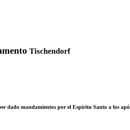
stamento
Tischendorf
aber dado mandamientos por el Espíritu Santo a los apó