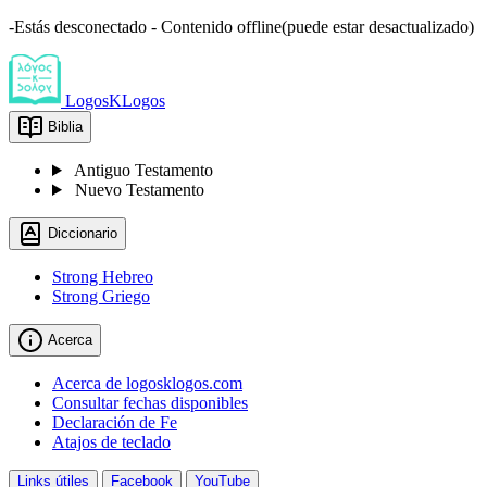
-Estás desconectado - Contenido offline(puede estar desactualizado)
LogosKLogos
Biblia
Antiguo Testamento
Nuevo Testamento
Diccionario
Strong Hebreo
Strong Griego
Acerca
Acerca de logosklogos.com
Consultar fechas disponibles
Declaración de Fe
Atajos de teclado
Links útiles
Facebook
YouTube