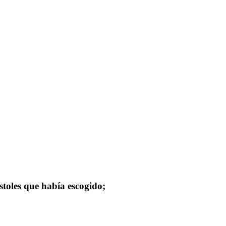
stoles que había escogido;