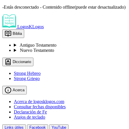
-Estás desconectado - Contenido offline(puede estar desactualizado)
LogosKLogos
Biblia
Antiguo Testamento
Nuevo Testamento
Diccionario
Strong Hebreo
Strong Griego
Acerca
Acerca de logosklogos.com
Consultar fechas disponibles
Declaración de Fe
Atajos de teclado
Links útiles
Facebook
YouTube