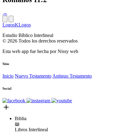
→
LogosKLogos
Estudio Bíblico Interlineal
© 2026 Todos los derechos reservados
Esta web app fue hecha por
Nissy web
Sitio
Inicio
Nuevo Testamento
Antiguo Testamento
Social
Biblia
📖
Libros
Interlineal