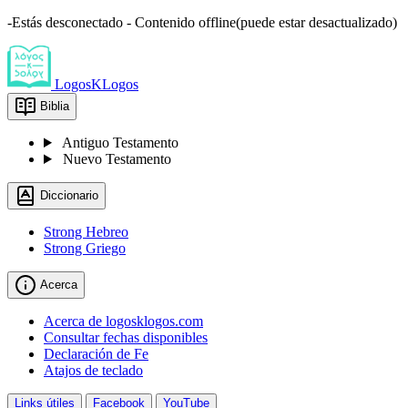
-Estás desconectado - Contenido offline(puede estar desactualizado)
LogosKLogos
Biblia
Antiguo Testamento
Nuevo Testamento
Diccionario
Strong Hebreo
Strong Griego
Acerca
Acerca de logosklogos.com
Consultar fechas disponibles
Declaración de Fe
Atajos de teclado
Links útiles
Facebook
YouTube