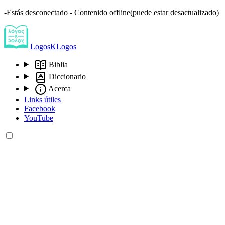
-Estás desconectado - Contenido offline(puede estar desactualizado)
LogosKLogos
Biblia
Diccionario
Acerca
Links útiles
Facebook
YouTube