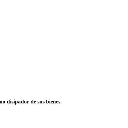
o disipador de sus bienes.