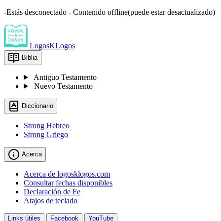
-Estás desconectado - Contenido offline(puede estar desactualizado)
LogosKLogos
Biblia
Antiguo Testamento
Nuevo Testamento
Diccionario
Strong Hebreo
Strong Griego
Acerca
Acerca de logosklogos.com
Consultar fechas disponibles
Declaración de Fe
Atajos de teclado
Links útiles
Facebook
YouTube