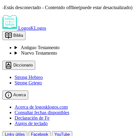
-Estás desconectado - Contenido offline(puede estar desactualizado)
LogosKLogos
Biblia
Antiguo Testamento
Nuevo Testamento
Diccionario
Strong Hebreo
Strong Griego
Acerca
Acerca de logosklogos.com
Consultar fechas disponibles
Declaración de Fe
Atajos de teclado
Links útiles
Facebook
YouTube