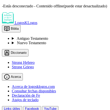
-Estás desconectado - Contenido offline(puede estar desactualizado)
LogosKLogos
Biblia
Antiguo Testamento
Nuevo Testamento
Diccionario
Strong Hebreo
Strong Griego
Acerca
Acerca de logosklogos.com
Consultar fechas disponibles
Declaración de Fe
Atajos de teclado
Links útiles
Facebook
YouTube