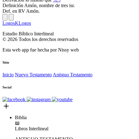
Definición
Amón, nombre de tres isr.
Def. en RV
Amón.
LogosKLogos
Estudio Bíblico Interlineal
© 2026 Todos los derechos reservados
Esta web app fue hecha por
Nissy web
Sitio
Inicio
Nuevo Testamento
Antiguo Testamento
Social
Biblia
📖
Libros
Interlineal