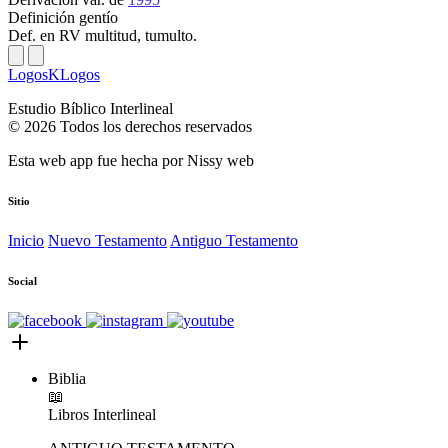
Definición
gentío
Def. en RV
multitud, tumulto.
LogosKLogos
Estudio Bíblico Interlineal
© 2026 Todos los derechos reservados
Esta web app fue hecha por
Nissy web
Sitio
Inicio
Nuevo Testamento
Antiguo Testamento
Social
Biblia
📖
Libros
Interlineal