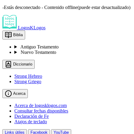
-Estás desconectado - Contenido offline(puede estar desactualizado)
LogosKLogos
Biblia
Antiguo Testamento
Nuevo Testamento
Diccionario
Strong Hebreo
Strong Griego
Acerca
Acerca de logosklogos.com
Consultar fechas disponibles
Declaración de Fe
Atajos de teclado
Links útiles
Facebook
YouTube