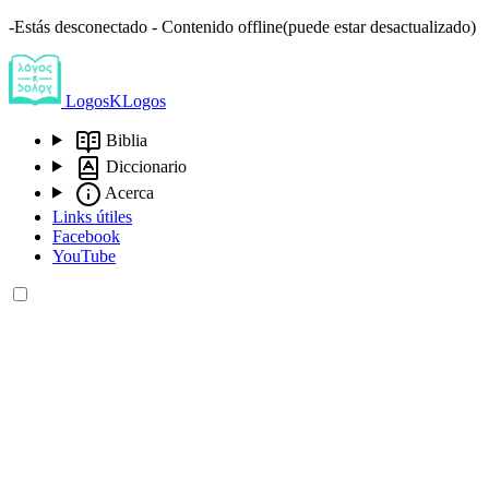
-Estás desconectado - Contenido offline(puede estar desactualizado)
LogosKLogos
Biblia
Diccionario
Acerca
Links útiles
Facebook
YouTube