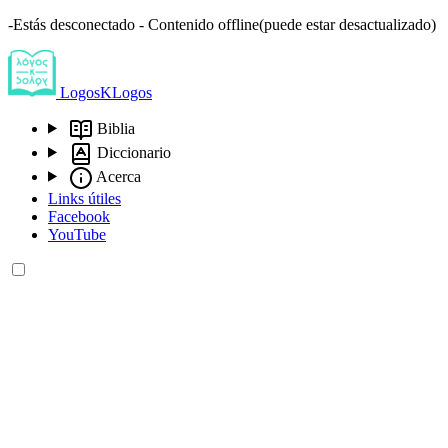
-Estás desconectado - Contenido offline(puede estar desactualizado)
LogosKLogos
Biblia
Diccionario
Acerca
Links útiles
Facebook
YouTube