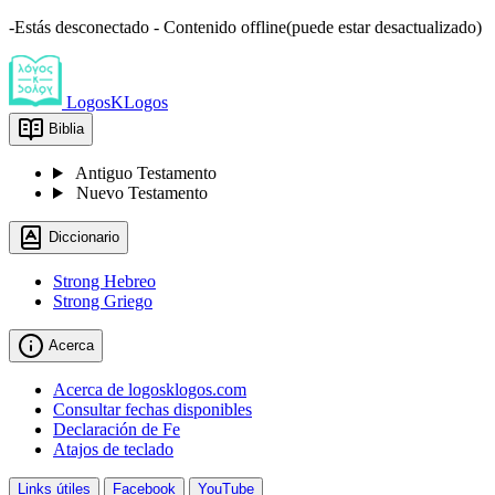
-Estás desconectado - Contenido offline(puede estar desactualizado)
LogosKLogos
Biblia
Antiguo Testamento
Nuevo Testamento
Diccionario
Strong Hebreo
Strong Griego
Acerca
Acerca de logosklogos.com
Consultar fechas disponibles
Declaración de Fe
Atajos de teclado
Links útiles
Facebook
YouTube