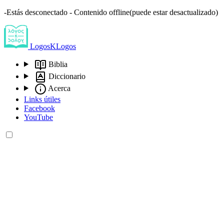
-Estás desconectado - Contenido offline(puede estar desactualizado)
LogosKLogos
Biblia
Diccionario
Acerca
Links útiles
Facebook
YouTube