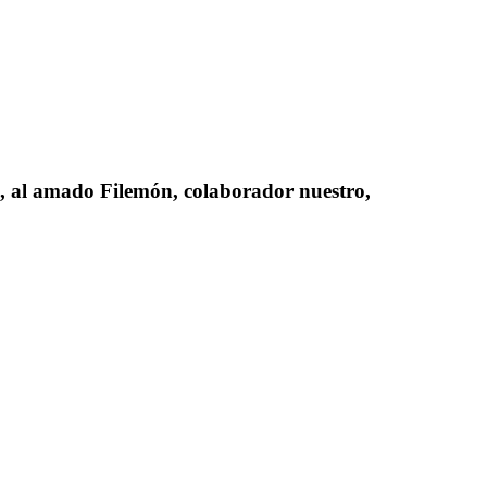
o, al amado Filemón, colaborador nuestro,