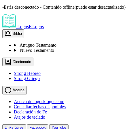
-Estás desconectado - Contenido offline(puede estar desactualizado)
LogosKLogos
Biblia
Antiguo Testamento
Nuevo Testamento
Diccionario
Strong Hebreo
Strong Griego
Acerca
Acerca de logosklogos.com
Consultar fechas disponibles
Declaración de Fe
Atajos de teclado
Links útiles
Facebook
YouTube