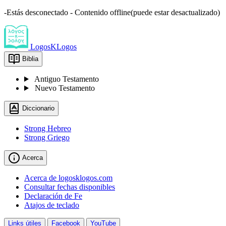
-Estás desconectado - Contenido offline(puede estar desactualizado)
LogosKLogos
Biblia
Antiguo Testamento
Nuevo Testamento
Diccionario
Strong Hebreo
Strong Griego
Acerca
Acerca de logosklogos.com
Consultar fechas disponibles
Declaración de Fe
Atajos de teclado
Links útiles
Facebook
YouTube