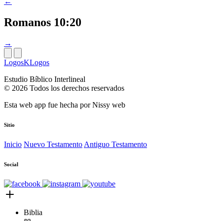
←
Romanos 10:20
→
LogosKLogos
Estudio Bíblico Interlineal
© 2026 Todos los derechos reservados
Esta web app fue hecha por
Nissy web
Sitio
Inicio
Nuevo Testamento
Antiguo Testamento
Social
Biblia