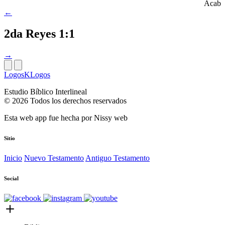
Acab
←
2da Reyes 1:1
→
LogosKLogos
Estudio Bíblico Interlineal
© 2026 Todos los derechos reservados
Esta web app fue hecha por
Nissy web
Sitio
Inicio
Nuevo Testamento
Antiguo Testamento
Social