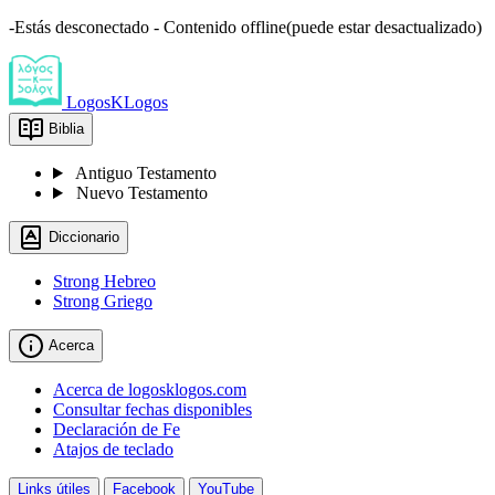
-Estás desconectado - Contenido offline(puede estar desactualizado)
LogosKLogos
Biblia
Antiguo Testamento
Nuevo Testamento
Diccionario
Strong Hebreo
Strong Griego
Acerca
Acerca de logosklogos.com
Consultar fechas disponibles
Declaración de Fe
Atajos de teclado
Links útiles
Facebook
YouTube