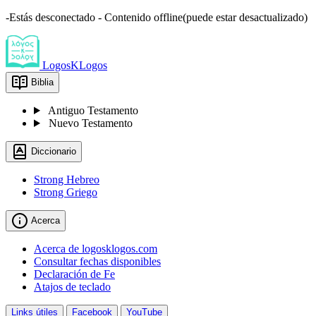
-Estás desconectado - Contenido offline(puede estar desactualizado)
LogosKLogos
Biblia
Antiguo Testamento
Nuevo Testamento
Diccionario
Strong Hebreo
Strong Griego
Acerca
Acerca de logosklogos.com
Consultar fechas disponibles
Declaración de Fe
Atajos de teclado
Links útiles
Facebook
YouTube