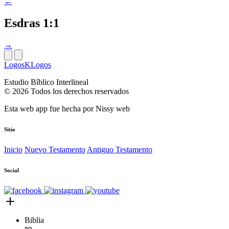
←
Esdras 1:1
→
LogosKLogos
Estudio Bíblico Interlineal
© 2026 Todos los derechos reservados
Esta web app fue hecha por
Nissy web
Sitio
Inicio
Nuevo Testamento
Antiguo Testamento
Social
Biblia