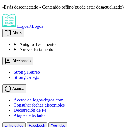
-Estás desconectado - Contenido offline(puede estar desactualizado)
LogosKLogos
Biblia
Antiguo Testamento
Nuevo Testamento
Diccionario
Strong Hebreo
Strong Griego
Acerca
Acerca de logosklogos.com
Consultar fechas disponibles
Declaración de Fe
Atajos de teclado
Links útiles
Facebook
YouTube