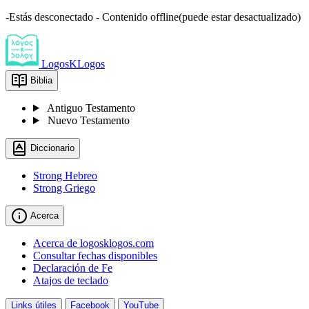
-Estás desconectado - Contenido offline(puede estar desactualizado)
LogosKLogos
Biblia
Antiguo Testamento
Nuevo Testamento
Diccionario
Strong Hebreo
Strong Griego
Acerca
Acerca de logosklogos.com
Consultar fechas disponibles
Declaración de Fe
Atajos de teclado
Links útiles
Facebook
YouTube