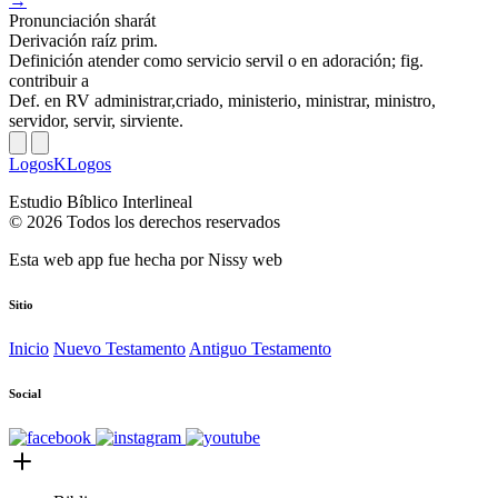
→
Pronunciación
sharát
Derivación
raíz prim.
Definición
atender como servicio servil o en adoración; fig.
contribuir a
Def. en RV
administrar,criado, ministerio, ministrar, ministro,
servidor, servir, sirviente.
LogosKLogos
Estudio Bíblico Interlineal
© 2026 Todos los derechos reservados
Esta web app fue hecha por
Nissy web
Sitio
Inicio
Nuevo Testamento
Antiguo Testamento
Social