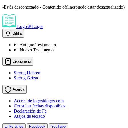
-Estás desconectado - Contenido offline(puede estar desactualizado)
LogosKLogos
Biblia
Antiguo Testamento
Nuevo Testamento
Diccionario
Strong Hebreo
Strong Griego
Acerca
Acerca de logosklogos.com
Consultar fechas disponibles
Declaración de Fe
Atajos de teclado
Links útiles
Facebook
YouTube