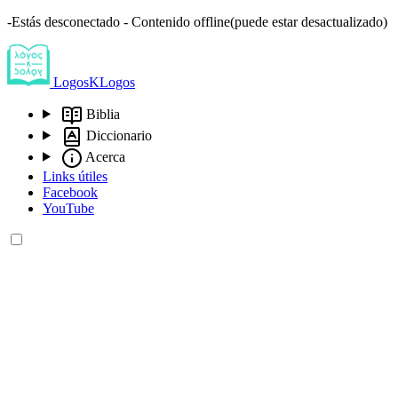
-Estás desconectado - Contenido offline(puede estar desactualizado)
LogosKLogos
Biblia
Diccionario
Acerca
Links útiles
Facebook
YouTube