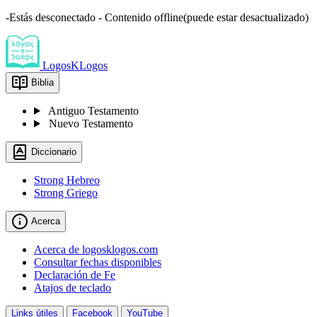
-Estás desconectado - Contenido offline(puede estar desactualizado)
LogosKLogos
Biblia
Antiguo Testamento
Nuevo Testamento
Diccionario
Strong Hebreo
Strong Griego
Acerca
Acerca de logosklogos.com
Consultar fechas disponibles
Declaración de Fe
Atajos de teclado
Links útiles
Facebook
YouTube