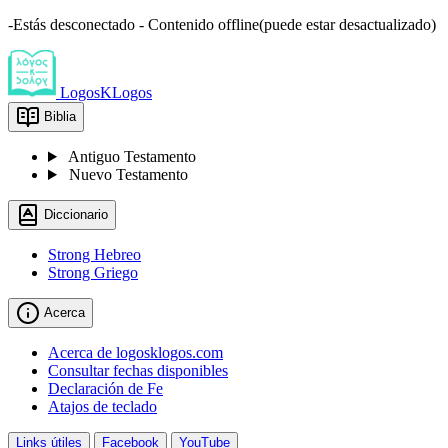
-Estás desconectado - Contenido offline(puede estar desactualizado)
LogosKLogos
Biblia
Antiguo Testamento
Nuevo Testamento
Diccionario
Strong Hebreo
Strong Griego
Acerca
Acerca de logosklogos.com
Consultar fechas disponibles
Declaración de Fe
Atajos de teclado
Links útiles
Facebook
YouTube