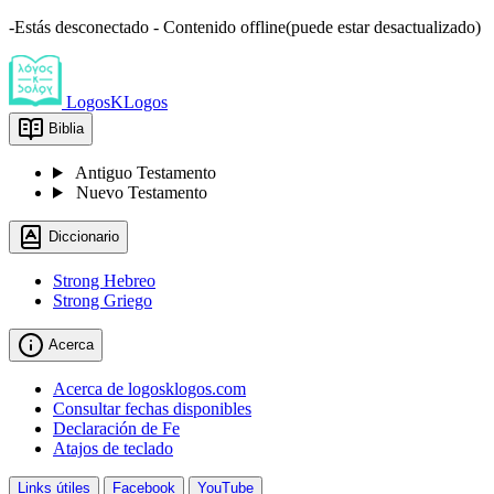
-Estás desconectado - Contenido offline(puede estar desactualizado)
LogosKLogos
Biblia
Antiguo Testamento
Nuevo Testamento
Diccionario
Strong Hebreo
Strong Griego
Acerca
Acerca de logosklogos.com
Consultar fechas disponibles
Declaración de Fe
Atajos de teclado
Links útiles
Facebook
YouTube