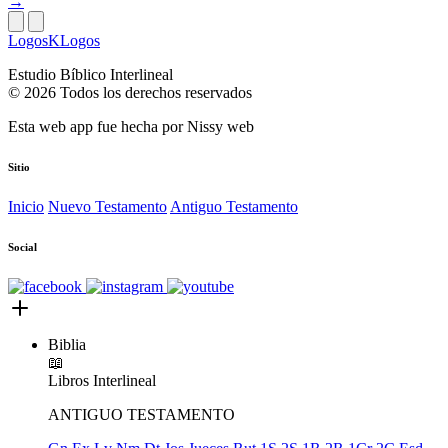
→
LogosKLogos
Estudio Bíblico Interlineal
© 2026 Todos los derechos reservados
Esta web app fue hecha por
Nissy web
Sitio
Inicio
Nuevo Testamento
Antiguo Testamento
Social
Biblia
📖
Libros
Interlineal
ANTIGUO TESTAMENTO