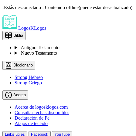
-Estás desconectado - Contenido offline(puede estar desactualizado)
LogosKLogos
Biblia
Antiguo Testamento
Nuevo Testamento
Diccionario
Strong Hebreo
Strong Griego
Acerca
Acerca de logosklogos.com
Consultar fechas disponibles
Declaración de Fe
Atajos de teclado
Links útiles
Facebook
YouTube